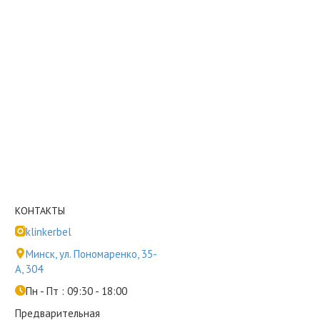
КОНТАКТЫ
klinkerbel
Минск, ул. Пономаренко, 35-
А, 304
Пн - Пт : 09:30 - 18:00
Предварительная