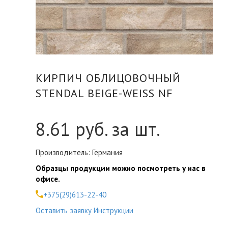
КИРПИЧ ОБЛИЦОВОЧНЫЙ
STENDAL BEIGE-WEISS NF
8.61
руб. за шт.
Производитель: Германия
Образцы продукции можно посмотреть у нас в
офисе.
+375(29)613-22-40
Оставить заявку
Инструкции