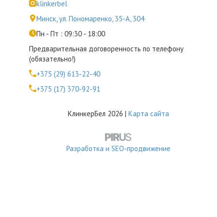
klinkerbel
Минск, ул. Пономаренко, 35-А, 304
Пн - Пт : 09:30 - 18:00
Предварительная договоренность по телефону
(обязательно!)
+375 (29) 613-22-40
+375 (17) 370-92-91
КлинкерБел 2026 |
Карта сайта
Разработка и SEO-продвижение