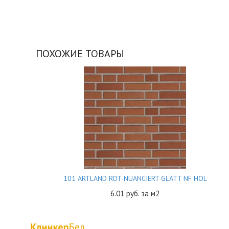
ПОХОЖИЕ ТОВАРЫ
101 ARTLAND ROT-NUANCIERT GLATT NF HOL
6.01
руб. за м2