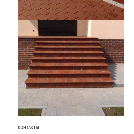
КОНТАКТЫ