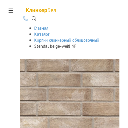
Главная
Каталог
Кирпич клинкерный облицовочный
Stendal beige-weiß NF