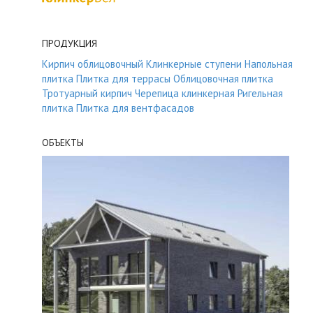
ПРОДУКЦИЯ
Кирпич облицовочный
Клинкерные ступени
Напольная
плитка
Плитка для террасы
Облицовочная плитка
Тротуарный кирпич
Черепица клинкерная
Ригельная
плитка
Плитка для вентфасадов
ОБЪЕКТЫ