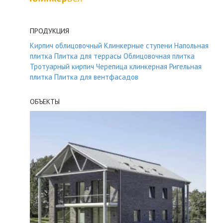
ПРОДУКЦИЯ
Кирпич облицовочный
Клинкерные ступени
Напольная
плитка
Плитка для террасы
Облицовочная плитка
Тротуарный кирпич
Черепица клинкерная
Ригельная
плитка
Плитка для вентфасадов
ОБЪЕКТЫ