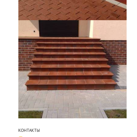
КОНТАКТЫ