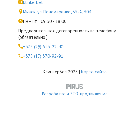
klinkerbel
Минск, ул. Пономаренко, 35-А, 304
Пн - Пт : 09:30 - 18:00
Предварительная договоренность по телефону
(обязательно!)
+375 (29) 613-22-40
+375 (17) 370-92-91
КлинкерБел 2026 |
Карта сайта
Разработка и SEO-продвижение