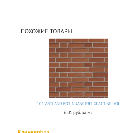
ПОХОЖИЕ ТОВАРЫ
101 ARTLAND ROT-NUANCIERT GLATT NF HOL
6.01
руб. за м2