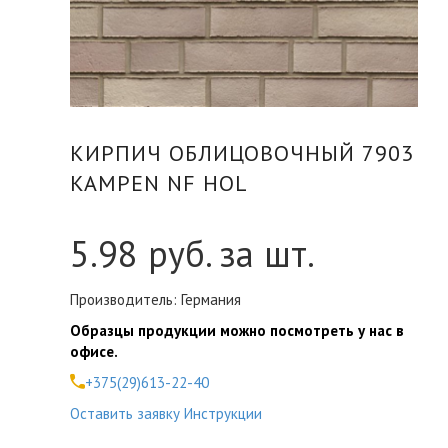
КИРПИЧ ОБЛИЦОВОЧНЫЙ 7903
KAMPEN NF HOL
5.98
руб. за шт.
Производитель: Германия
Образцы продукции можно посмотреть у нас в
офисе.
+375(29)613-22-40
Оставить заявку
Инструкции