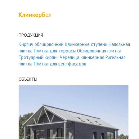
ПРОДУКЦИЯ
Кирпич облицовочный
Клинкерные ступени
Напольная
плитка
Плитка для террасы
Облицовочная плитка
Тротуарный кирпич
Черепица клинкерная
Ригельная
плитка
Плитка для вентфасадов
ОБЪЕКТЫ