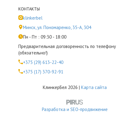
КОНТАКТЫ
klinkerbel
Минск, ул. Пономаренко, 35-А, 304
Пн - Пт : 09:30 - 18:00
Предварительная договоренность по телефону
(обязательно!)
+375 (29) 613-22-40
+375 (17) 370-92-91
КлинкерБел 2026 |
Карта сайта
Разработка и SEO-продвижение