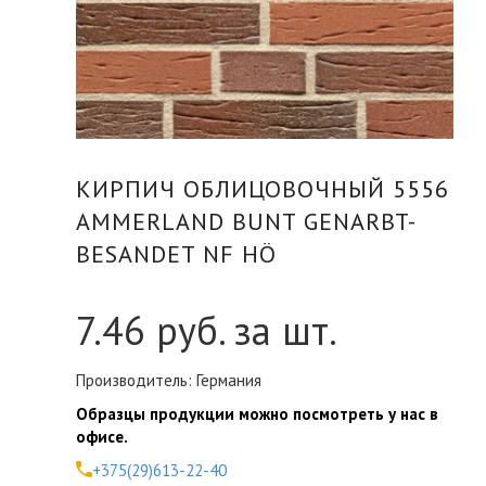
КИРПИЧ ОБЛИЦОВОЧНЫЙ 5556
AMMERLAND BUNT GENARBT-
BESANDET NF HÖ
7.46
руб. за шт.
Производитель: Германия
Образцы продукции можно посмотреть у нас в
офисе.
+375(29)613-22-40