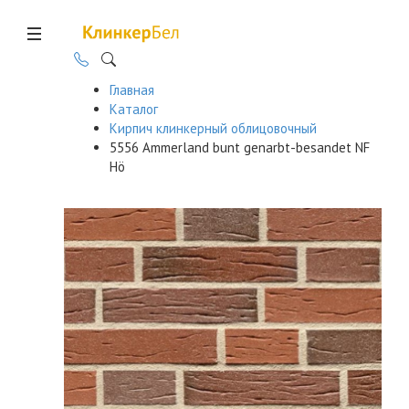
Главная
Каталог
Кирпич клинкерный облицовочный
5556 Ammerland bunt genarbt-besandet NF
Hö