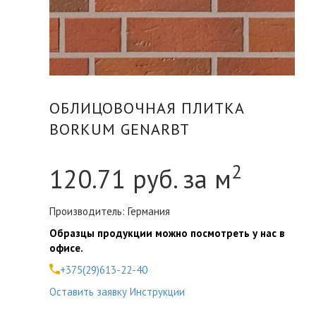
ОБЛИЦОВОЧНАЯ ПЛИТКА
BORKUM GENARBT
2
120.71
руб. за м
Производитель: Германия
Образцы продукции можно посмотреть у нас в
офисе.
+375(29)613-22-40
Оставить заявку
Инструкции