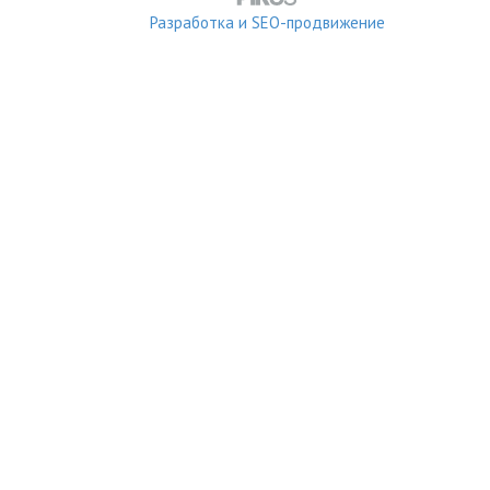
Разработка и SEO-продвижение