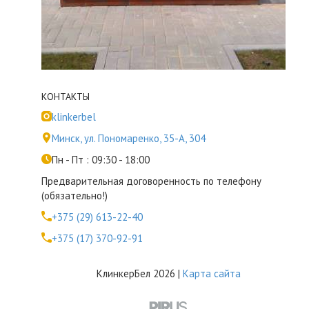
КОНТАКТЫ
klinkerbel
Минск, ул. Пономаренко, 35-А, 304
Пн - Пт : 09:30 - 18:00
Предварительная договоренность по телефону
(обязательно!)
+375 (29) 613-22-40
+375 (17) 370-92-91
КлинкерБел 2026 |
Карта сайта