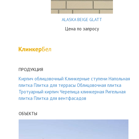
ALASKA BEIGE GLATT
Цена по запросу
ПРОДУКЦИЯ
Кирпич облицовочный
Клинкерные ступени
Напольная
плитка
Плитка для террасы
Облицовочная плитка
Тротуарный кирпич
Черепица клинкерная
Ригельная
плитка
Плитка для вентфасадов
ОБЪЕКТЫ