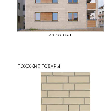
Artikel R 854
ПОХОЖИЕ ТОВАРЫ